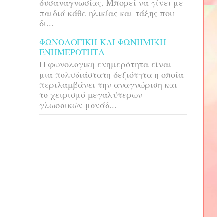
δυσαναγνωσίας. Μπορεί να γίνει με
παιδιά κάθε ηλικίας και τάξης που
δι...
ΦΩΝΟΛΟΓΙΚΗ ΚΑΙ ΦΩΝΗΜΙΚΗ
ΕΝΗΜΕΡΟΤΗΤΑ
H φωνολογική ενημερότητα είναι
μια πολυδιάστατη δεξιότητα η οποία
περιλαμβάνει την αναγνώριση και
το χειρισμό μεγαλύτερων
γλωσσικών μονάδ...