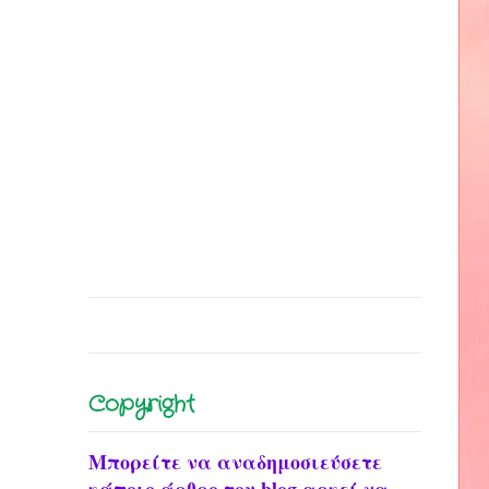
Copyright
Μπορείτε να αναδημοσιεύσετε
κάποιο άρθρο του blog αρκεί να