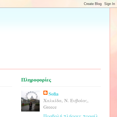
Πληροφορίες
Sofia
Χαλκίδα, Ν. Ευβοίας,
Greece
Προβολή πλήρους προφίλ