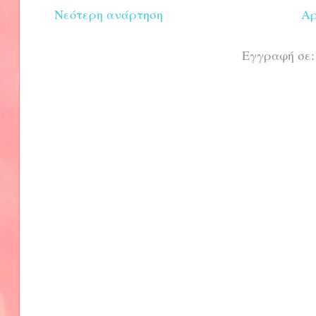
Νεότερη ανάρτηση
Αρ
Εγγραφή σε