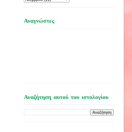
Αναγνώστες
Αναζήτηση αυτού του ιστολογίου