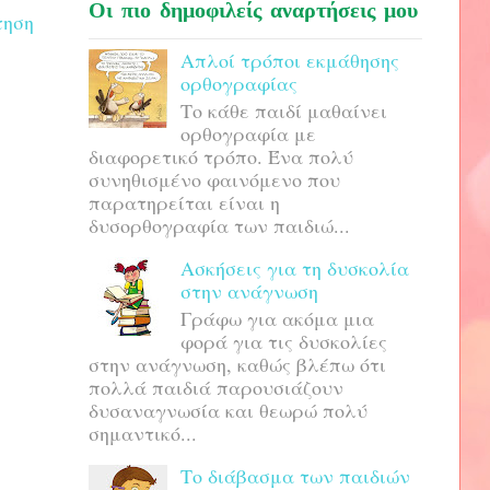
Οι πιο δημοφιλείς αναρτήσεις μου
τηση
Απλοί τρόποι εκμάθησης
ορθογραφίας
Το κάθε παιδί μαθαίνει
ορθογραφία με
διαφορετικό τρόπο. Ένα πολύ
συνηθισμένο φαινόμενο που
παρατηρείται είναι η
δυσορθογραφία των παιδιώ...
Ασκήσεις για τη δυσκολία
στην ανάγνωση
Γράφω για ακόμα μια
φορά για τις δυσκολίες
στην ανάγνωση, καθώς βλέπω ότι
πολλά παιδιά παρουσιάζουν
δυσαναγνωσία και θεωρώ πολύ
σημαντικό...
Το διάβασμα των παιδιών