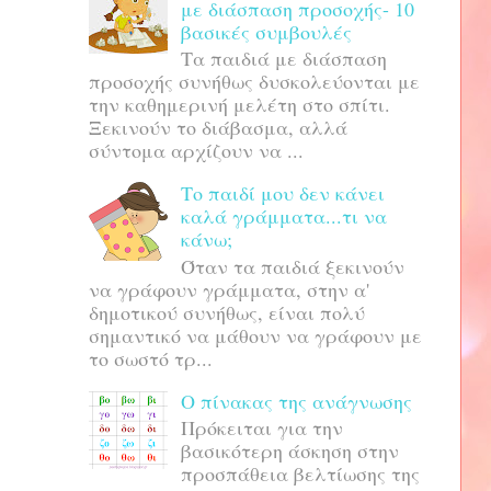
με διάσπαση προσοχής- 10
βασικές συμβουλές
Τα παιδιά με διάσπαση
προσοχής συνήθως δυσκολεύονται με
την καθημερινή μελέτη στο σπίτι.
Ξεκινούν το διάβασμα, αλλά
σύντομα αρχίζουν να ...
Το παιδί μου δεν κάνει
καλά γράμματα...τι να
κάνω;
Όταν τα παιδιά ξεκινούν
να γράφουν γράμματα, στην α'
δημοτικού συνήθως, είναι πολύ
σημαντικό να μάθουν να γράφουν με
το σωστό τρ...
Ο πίνακας της ανάγνωσης
Πρόκειται για την
βασικότερη άσκηση στην
προσπάθεια βελτίωσης της