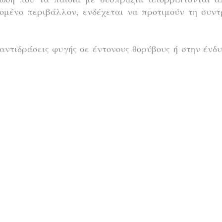
δομένο περιβάλλον, ενδέχεται να προτιμούν τη συν
. αντιδράσεις φυγής σε έντονους θορύβους ή στην ένδ