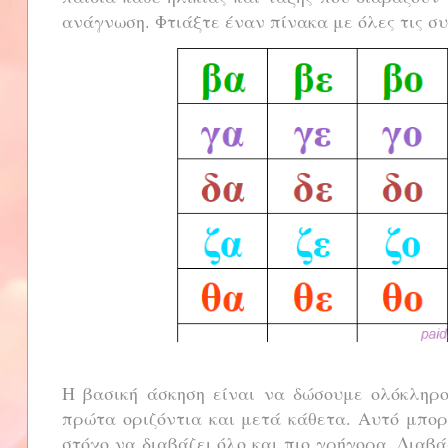
ανάγνωση. Φτιάξτε έναν πίνακα με όλες τις σ
Η βασική άσκηση είναι να δώσουμε ολόκληρο
πρώτα οριζόντια και μετά κάθετα. Αυτό μπορ
στόχο να διαβάζει όλο και πιο γρήγορα. Διαβά