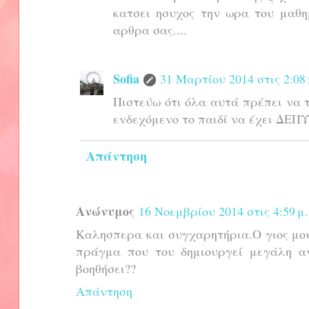
κατσει ησυχος την ωρα του μαθη
αρθρα σας....
Sofia
31 Μαρτίου 2014 στις 2:08 
Πιστεύω ότι όλα αυτά πρέπει να τ
ενδεχόμενο το παιδί να έχει ΔΕΠΥ
Απάντηση
Ανώνυμος
16 Νοεμβρίου 2014 στις 4:59 μ.
Καλησπερα και συγχαρητήρια.Ο γιος μου
πράγμα που του δημιουργεί μεγάλη α
βοηθήσει??
Απάντηση