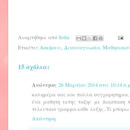
Αναρτήθηκε από
Sofia
Ετικέτες
Ασκήσεις
,
Δυσαναγνωσία
,
Μαθησιακές
15 σχόλια:
Ανώνυμος
26 Μαρτίου 2014 στις 10:14 π.μ
καλημέρα σας και πολλα συγχαρητηρια..
ένα μαθητη εκτης ταξης με διασπαση π
τελευταιο γραμμα κάθε λεξης..Τι μπορω 
Απάντηση