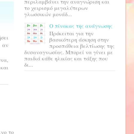
περιλαμβάνει την αναγνώριση και
το χειρισμό μεγαλύτερων
γλωσσικών μονάδ...
Ο πίνακας της ανάγνωσης
Πρόκειται για την
ήσει
βασικότερη άσκηση στην
ι αν
προσπάθεια βελτίωσης της
δυσαναγνωσίας. Μπορεί να γίνει με
παιδιά κάθε ηλικίας και τάξης που
να,
δι...
 και
ενο το