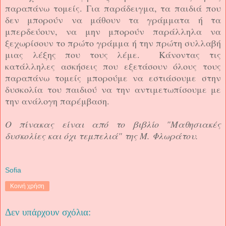
παραπάνω τομείς. Για παράδειγμα, τα παιδιά που
δεν μπορούν να μάθουν τα γράμματα ή τα
μπερδεύουν, να μην μπορούν παράλληλα να
ξεχωρίσουν το πρώτο γράμμα ή την πρώτη συλλαβή
μιας λέξης που τους λέμε.
Κάνοντας τις
κατάλληλες ασκήσεις που εξετάσουν όλους τους
παραπάνω τομείς μπορούμε να εστιάσουμε στην
δυσκολία του παιδιού να την αντιμετωπίσουμε με
την ανάλογη παρέμβαση.
Ο πίνακας είναι από το βιβλίο "Μαθησιακές
δυσκολίες και όχι τεμπελιά" της Μ. Φλωράτου.
Sofia
Κοινή χρήση
Δεν υπάρχουν σχόλια: