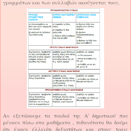
γραμμάτων και των συλλαβών ακούγοντας τους.
Αν εξετάσουμε τα παιδιά της Α' δημοτικού που
μένουν πίσω στα μαθήματα , πιθανότατα θα δούμε
ότι έχουν έλλειψη δεξιοτήτων και στους τρεις