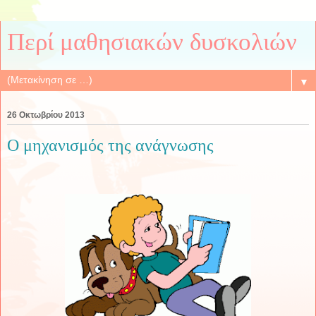
Περί μαθησιακών δυσκολιών
▼
26 Οκτωβρίου 2013
Ο μηχανισμός της ανάγνωσης