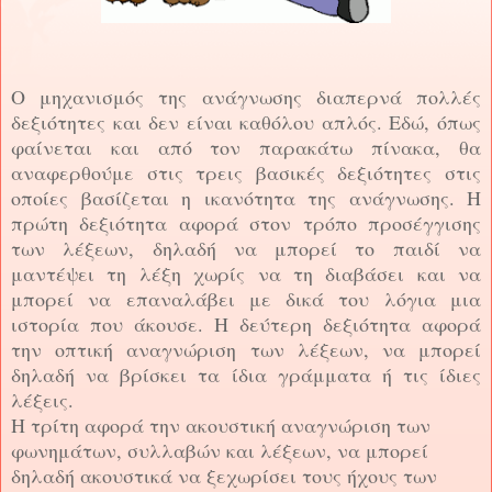
Ο μηχανισμός της ανάγνωσης διαπερνά πολλές
δεξιότητες και δεν είναι καθόλου απλός. Εδώ, όπως
φαίνεται και από τον παρακάτω πίνακα, θα
αναφερθούμε στις τρεις βασικές δεξιότητες στις
οποίες βασίζεται η ικανότητα της ανάγνωσης. Η
πρώτη δεξιότητα αφορά στον τρόπο προσέγγισης
των λέξεων, δηλαδή να μπορεί το παιδί να
μαντέψει τη λέξη χωρίς να τη διαβάσει και να
μπορεί να επαναλάβει με δικά του λόγια μια
ιστορία που άκουσε. Η δεύτερη δεξιότητα αφορά
την οπτική αναγνώριση των λέξεων, να μπορεί
δηλαδή να βρίσκει τα ίδια γράμματα ή τις ίδιες
λέξεις.
Η τρίτη αφορά την ακουστική αναγνώριση των
φωνημάτων, συλλαβών και λέξεων, να μπορεί
δηλαδή ακουστικά να ξεχωρίσει τους ήχους των