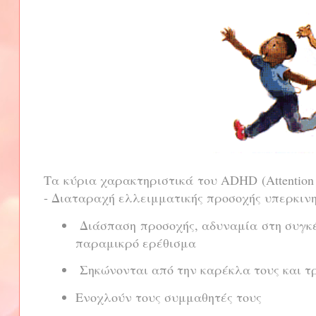
Τα κύρια χαρακτηριστικά του ADHD (Attention de
- Διαταραχή ελλειμματικής προσοχής υπερκινη
Διάσπαση προσοχής, αδυναμία στη συγκέ
παραμικρό ερέθισμα
Σηκώνονται από την καρέκλα τους και τ
Ενοχλούν τους συμμαθητές τους