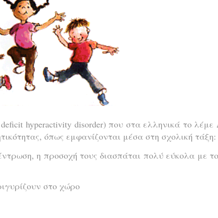
ficit hyperactivity disorder) που στα ελληνικά το λέμ
τικότητας, όπως εμφανίζονται μέσα στη σχολική τάξη:
ντρωση, η προσοχή τους διασπάται πολύ εύκολα με τ
ριγυρίζουν στο χώρο