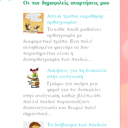
Οι πιο δημοφιλείς αναρτήσεις μου
Απλοί τρόποι εκμάθησης
ορθογραφίας
Το κάθε παιδί μαθαίνει
ορθογραφία με
διαφορετικό τρόπο. Ένα πολύ
συνηθισμένο φαινόμενο που
παρατηρείται είναι η
δυσορθογραφία των παιδιώ...
Ασκήσεις για τη δυσκολία
στην ανάγνωση
Γράφω για ακόμα μια
φορά για τις δυσκολίες
στην ανάγνωση, καθώς βλέπω ότι
πολλά παιδιά παρουσιάζουν
δυσαναγνωσία και θεωρώ πολύ
σημαντικό...
Το διάβασμα των παιδιών