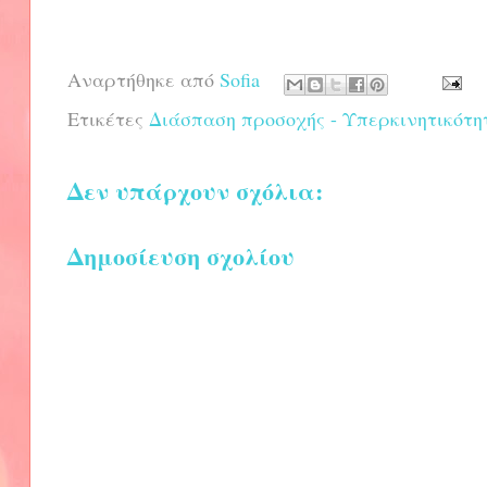
Αναρτήθηκε από
Sofia
Ετικέτες
Διάσπαση προσοχής - Υπερκινητικότη
Δεν υπάρχουν σχόλια:
Δημοσίευση σχολίου