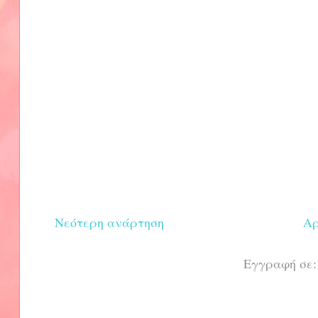
Νεότερη ανάρτηση
Αρ
Εγγραφή σε