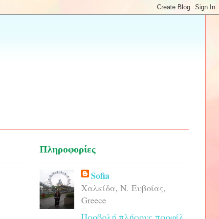
Πληροφορίες
Sofia
Χαλκίδα, Ν. Ευβοίας,
Greece
Προβολή πλήρους προφίλ