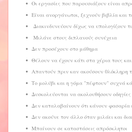
Οι εργασίες που παρουσιάζουν είναι απρ
Είναι ανοργάνωτοι, ξεχνούν βιβλία και τ
Διακινδυνεύουν δίχως να υπολογίζουν τι
Μιλάνε στους διπλανούς συνέχεια
Δεν προσέχουν στο μάθημα
Θέλουν να έχουν κάτι στα χέρια τους κα
Απαντούν πριν καν ακούσουν 0λόκληρη τ
Το μολύβι και η γόμα "πέφτουν" συχνά κ
Δυσκολεύονται να ακολουθήσουν οδηγίες
Δεν καταλαβαίνουν ότι κάνουν φασαρία 
Δεν ακούνε τον άλλο όταν μιλάει και δι
Μπαίνουν σε καταστάσεις απρόσκλητοι