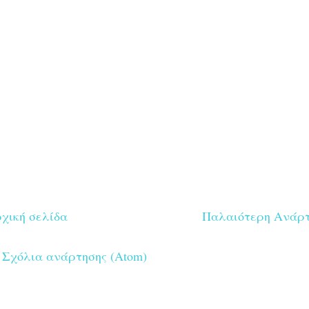
χική σελίδα
Παλαιότερη Ανάρ
:
Σχόλια ανάρτησης (Atom)