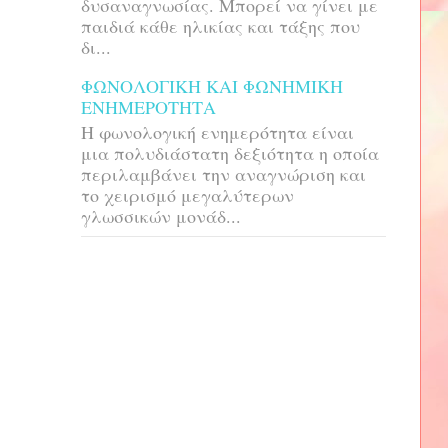
δυσαναγνωσίας. Μπορεί να γίνει με
παιδιά κάθε ηλικίας και τάξης που
δι...
ΦΩΝΟΛΟΓΙΚΗ ΚΑΙ ΦΩΝΗΜΙΚΗ
ΕΝΗΜΕΡΟΤΗΤΑ
H φωνολογική ενημερότητα είναι
μια πολυδιάστατη δεξιότητα η οποία
περιλαμβάνει την αναγνώριση και
το χειρισμό μεγαλύτερων
γλωσσικών μονάδ...