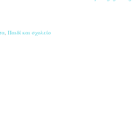
τα
,
Παιδί και σχολείο