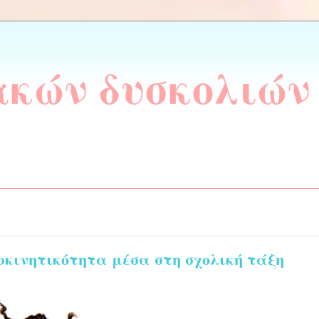
ακών δυσκολιών
ρκινητικότητα μέσα στη σχολική τάξη