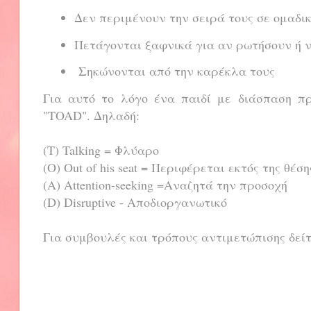
Δεν περιμένουν την σειρά τους σε ομαδι
Πετάγονται ξαφνικά για αν ρωτήσουν ή 
Σηκώνονται από την καρέκλα τους
Για αυτό το λόγο ένα παιδί με διάσπαση προ
"TOAD". Δηλαδή:
(T) Talking = Φλύαρο
(O) Out of his seat = Περιφέρεται εκτός της θέση
(A) Attention-seeking =Αναζητά την προσοχή
(D) Disruptive - Αποδιοργανωτικό
Για συμβουλές και τρόπους αντιμετώπισης δεί