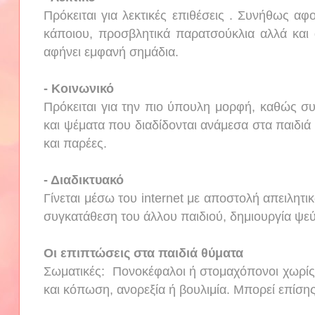
Πρόκειται για λεκτικές επιθέσεις . Συνήθως αφο
κάποιου, προσβλητικά παρατσούκλια αλλά και 
αφήνει εμφανή σημάδια.
- Κοινωνικό
Πρόκειται για την πιο ύπουλη μορφή, καθώς συ
και ψέματα που διαδίδονται ανάμεσα στα παιδιά 
και παρέες.
- Διαδικτυακό
Γίνεται μέσω του internet με αποστολή απειλητ
συγκατάθεση του άλλου παιδιού, δημιουργία ψεύ
Οι επιπτώσεις στα παιδιά θύματα
Σωματικές: Πονοκέφαλοι ή στομαχόπονοι χωρίς ο
και κόπωση, ανορεξία ή βουλιμία. Μπορεί επίση