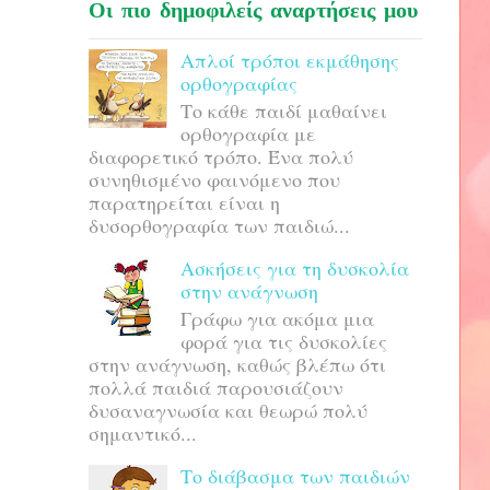
Οι πιο δημοφιλείς αναρτήσεις μου
Απλοί τρόποι εκμάθησης
ορθογραφίας
Το κάθε παιδί μαθαίνει
ορθογραφία με
διαφορετικό τρόπο. Ένα πολύ
συνηθισμένο φαινόμενο που
παρατηρείται είναι η
δυσορθογραφία των παιδιώ...
Ασκήσεις για τη δυσκολία
στην ανάγνωση
Γράφω για ακόμα μια
φορά για τις δυσκολίες
στην ανάγνωση, καθώς βλέπω ότι
πολλά παιδιά παρουσιάζουν
δυσαναγνωσία και θεωρώ πολύ
σημαντικό...
Το διάβασμα των παιδιών