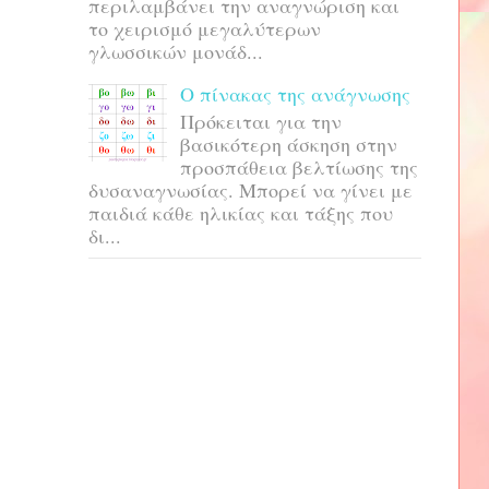
περιλαμβάνει την αναγνώριση και
το χειρισμό μεγαλύτερων
γλωσσικών μονάδ...
Ο πίνακας της ανάγνωσης
Πρόκειται για την
βασικότερη άσκηση στην
προσπάθεια βελτίωσης της
δυσαναγνωσίας. Μπορεί να γίνει με
παιδιά κάθε ηλικίας και τάξης που
δι...