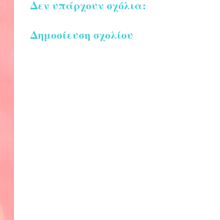
Δεν υπάρχουν σχόλια:
Δημοσίευση σχολίου