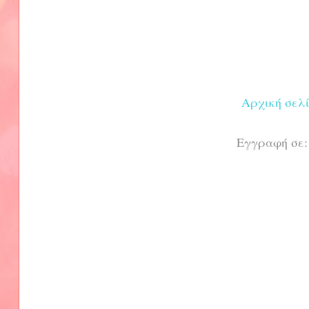
Αρχική σελ
Εγγραφή σε