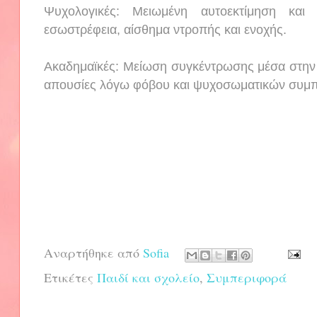
Ψυχολογικές: Μειωμένη αυτοεκτίμηση και 
εσωστρέφεια, αίσθημα ντροπής και ενοχής.
Ακαδημαϊκές: Μείωση συγκέντρωσης μέσα στην τ
απουσίες λόγω φόβου και ψυχοσωματικών συμ
Αναρτήθηκε από
Sofia
Ετικέτες
Παιδί και σχολείο
,
Συμπεριφορά