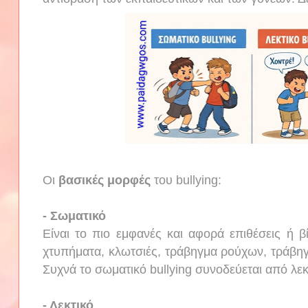
Οι
βασικές μορφές
του bullying:
- Σωματικό
Είναι το πιο εμφανές και αφορά επιθέσεις ή 
χτυπήματα, κλωτσιές, τράβηγμα ρούχων, τράβη
Συχνά το σωματικό bullying συνοδεύεται από λεκ
- Λεκτικό