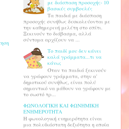
με διάσπαση προσοχής- 10
βασικές συμβουλές
Τα παιδιά με διάσπαση
προσοχής συνήθως δυσκολεύονται με
την καθημερινή μελέτη στο σπίτι.
Ξεκινούν το διάβασμα, αλλά
σύντομα αρχίζουν να ...
τηση
Το παιδί μου δεν κάνει
καλά γράμματα...τι να
κάνω;
Όταν τα παιδιά ξεκινούν
να γράφουν γράμματα, στην α'
δημοτικού συνήθως, είναι πολύ
σημαντικό να μάθουν να γράφουν με
το σωστό τρ...
ΦΩΝΟΛΟΓΙΚΗ ΚΑΙ ΦΩΝΗΜΙΚΗ
ΕΝΗΜΕΡΟΤΗΤΑ
H φωνολογική ενημερότητα είναι
μια πολυδιάστατη δεξιότητα η οποία