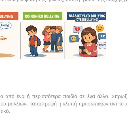
βία από ένα ή περισσότερα παιδιά σε ένα άλλο. Σπρωξ
γμα μαλλιών, καταστροφή ή κλοπή προσωπικών αντικει
τικό.