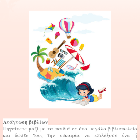
Ανάγνωση βιβλίων
Πηγαίνετε μαζί με τα παιδιά σε ένα μεγάλο βιβλιοπωλείο
και δώστε τους την ευκαιρία να επιλέξουν ένα ή