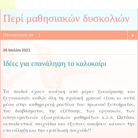
Περί μαθησιακών δυσκολιών
▼
26 Ιουλίου 2021
Ιδέες για επανάληψη το καλοκαίρι
Τα παιδιά έχουν ανάγκη από μέρες ξεκούρασης και
ξεγνοιασιάς καθώς όλη τη σχολική χρονιά είναι κι αυτά
μέσα στην καθημερινή ρουτίνα του πρωινού ξυπνήματος,
του διαβάσματος, της εξέτασης, των εργασιών, των
απογευματινών εξωσχολικών μαθημάτων κ.λ.π. Ωστόσο,
εκπαιδευτικά παιχνίδια και έξυπνες ασκήσεις κάνουν την
επανάληψη και την εμπέδωση παιχνίδι!!