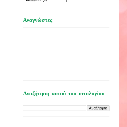
Αναγνώστες
Αναζήτηση αυτού του ιστολογίου