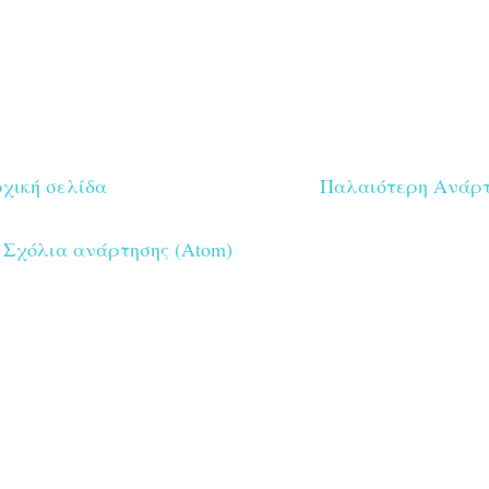
χική σελίδα
Παλαιότερη Ανάρ
:
Σχόλια ανάρτησης (Atom)