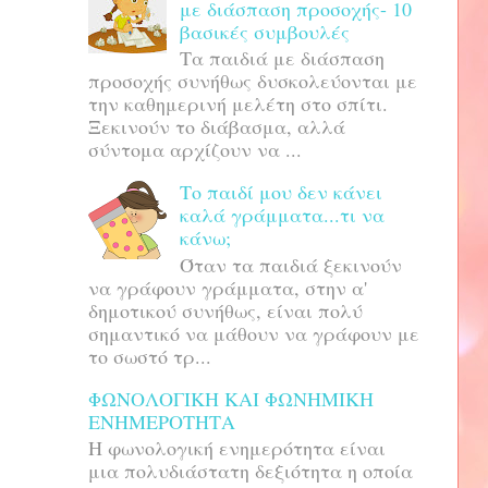
με διάσπαση προσοχής- 10
βασικές συμβουλές
Τα παιδιά με διάσπαση
προσοχής συνήθως δυσκολεύονται με
την καθημερινή μελέτη στο σπίτι.
Ξεκινούν το διάβασμα, αλλά
σύντομα αρχίζουν να ...
Το παιδί μου δεν κάνει
καλά γράμματα...τι να
κάνω;
Όταν τα παιδιά ξεκινούν
να γράφουν γράμματα, στην α'
δημοτικού συνήθως, είναι πολύ
σημαντικό να μάθουν να γράφουν με
το σωστό τρ...
ΦΩΝΟΛΟΓΙΚΗ ΚΑΙ ΦΩΝΗΜΙΚΗ
ΕΝΗΜΕΡΟΤΗΤΑ
H φωνολογική ενημερότητα είναι
μια πολυδιάστατη δεξιότητα η οποία