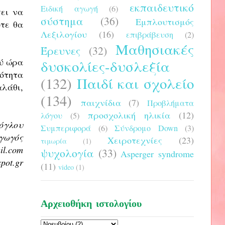
εκπαιδευτικό
Ειδική αγωγή
(6)
πει να
σύστημα
(36)
Εμπλουτισμός
ότε θα
Λεξιλογίου
(16)
επιβράβευση
(2)
Μαθησιακές
Έρευνες
(32)
λύ ώρα
δυσκολίες-δυσλεξία
κότητα
(132)
Παιδί και σχολείο
αλάθι,
(134)
παιχνίδια
(7)
Προβλήματα
προσχολική ηλικία
(12)
λόγου
(5)
όγλου
Συμπεριφορά
(6)
Σύνδρομο Down
(3)
γωγός
Χειροτεχνίες
(23)
τιμωρία
(1)
il.com
ψυχολογία
(33)
Asperger syndrome
pot.gr
(11)
video
(1)
Αρχειοθήκη ιστολογίου