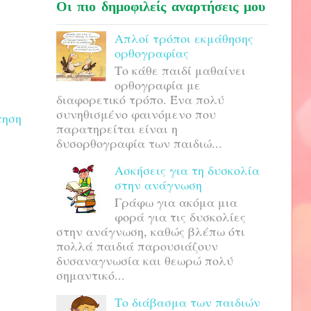
Οι πιο δημοφιλείς αναρτήσεις μου
Απλοί τρόποι εκμάθησης
ορθογραφίας
Το κάθε παιδί μαθαίνει
ορθογραφία με
διαφορετικό τρόπο. Ένα πολύ
συνηθισμένο φαινόμενο που
τηση
παρατηρείται είναι η
δυσορθογραφία των παιδιώ...
Ασκήσεις για τη δυσκολία
στην ανάγνωση
Γράφω για ακόμα μια
φορά για τις δυσκολίες
στην ανάγνωση, καθώς βλέπω ότι
πολλά παιδιά παρουσιάζουν
δυσαναγνωσία και θεωρώ πολύ
σημαντικό...
Το διάβασμα των παιδιών