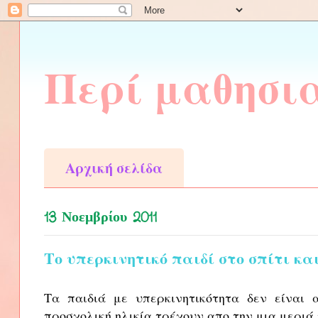
Περί μαθησι
Αρχική σελίδα
13 Νοεμβρίου 2011
Το υπερκινητικό παιδί στο σπίτι και
Τα παιδιά με υπερκινητικότητα δεν είναι
προσχολική ηλικία τρέχουν απο την μια μεριά