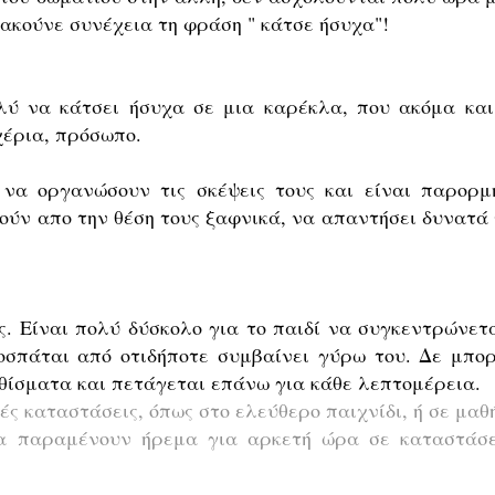
, ακούνε συνέχεια τη φράση " κάτσε ήσυχα"!
ολύ να κάτσει ήσυχα σε μια καρέκλα, που ακόμα και
 χέρια, πρόσωπο.
να οργανώσουν τις σκέψεις τους και είναι παρορμη
ούν απο την θέση τους ξαφνικά, να απαντήσει δυνατά
. Είναι πολύ δύσκολο για το παιδί να συγκεντρώνετ
οσπάται από οτιδήποτε συμβαίνει γύρω του. Δε μπορ
θίσματα και πετάγεται επάνω για κάθε λεπτομέρεια.
κές καταστάσεις, όπως στο ελεύθερο παιχνίδι, ή σε μα
να παραμένουν ήρεμα για αρκετή ώρα σε καταστάσε