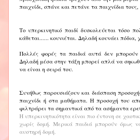
παιχνίδι, σπάνε και πετάνε τα παιχνίδια τους
Το υπερκινητικό παιδί δυσκολεύεται τόσο π
κάθεται...... κουνιέται. Δηλαδή κουνάει πόδια,
Πολλές φορές τα παιδιά αυτά δεν μπορούν 
Δηλαδή μέσα στην τάξη μπορεί απλά να σηκωθ
να είναι η σειρά του.
Συνήθως παρουσιάζουν και διάσπαση προσοχής
παιχνίδι ή στα μαθήματα. Η προσοχή του απ
φιλτράρει τα σημαντικά από τα ασήμαντα ερε
Η υπερκινητικότητα είναι πιο έντονη σε χαοτι
χωρίς δομή. Μερικά παιδιά μπορούν όμως 
αυστηρή δομή.