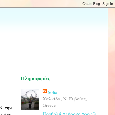
Πληροφορίες
Sofia
Χαλκίδα, Ν. Ευβοίας,
Greece
ό την
Προβολή πλήρους προφίλ
με ένα