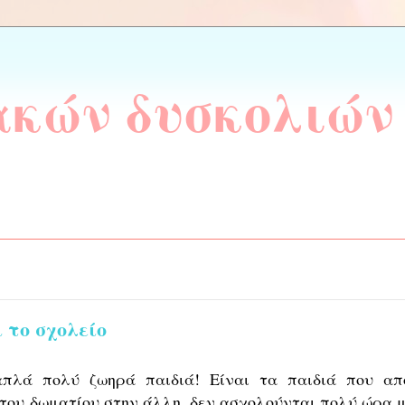
ακών δυσκολιών
 το σχολείο
 απλά πολύ ζωηρά παιδιά! Είναι τα παιδιά που απ
 του δωματίου στην άλλη, δεν ασχολούνται πολύ ώρα 