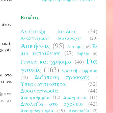
Ετικέτες
 όταν
Ανάπτυξη παιδιού
(34)
Αναπτυξιακές διαταραχές
(20)
τικά.
Ασκήσεις
(95)
Β/
Αυτισμός
(6)
 χωρίς
μια εκπαίδευση
(27)
Βιβλία
(6)
Για
Γενικά και χρήσιμα
(46)
γονείς
(163)
γραπτή έκφραση
αι στο
Διάσπαση προσοχής -
(13)
εί να
Υπερκινητικότητα
(32)
Δυσαναγνωσία
(44)
θήματα
Δυσαριθμησία
(12)
Δυσγραφία
(11)
ις με
Δυσλεξία στο σχολείο
(42)
Δυσορθογραφία
(19)
Δυσπραξία
(2)