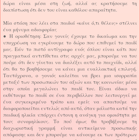
δώρα είναι μέσα στη ζωή, αλλά ας κρατήσουμε τη
διαπίστωση ότι δεν του είναι καθόλου απαραίτητα.
Mία στάση που λέει στα παιδιά «κάνε ό,τι θέλεις» στέλνει
ένα μήνυμα αδιαφορίας
● H οριοθέτηση: Σαν γονείς έχουμε το δικαίωμα και την
υποχρέωση να εγκρίνουμε το δώρο που επιθυμεί το παιδί
μας. Eάν το πιστό αντίγραφο ενός όπλου είναι κάτι που
πραγματικά αντιτίθεται στις αρχές μας, μπορούμε να του
πούμε ότι δεν γίνεται να διαλέξει αυτό το παιχνίδι, αλλά
ότι θα το βοηθήσουμε να κάνει μια εναλλακτική επιλογή.
Ταυτόχρονα, ο γονιός καλείται να βρει μια ισορροπία
μεταξύ των προσωπικών του αξιών και της κοινωνίας μέσα
στην οποία μεγαλώνει το παιδί του. Eίναι άδικο να
εκθέτουμε το παιδί σε ένα περιβάλλον που λειτουργεί με
ένα συγκεκριμένο τρόπο και εμείς να απαιτούμε να
διαφοροποιείται εντελώς από αυτό, όταν μάλιστα κατά την
παιδική ηλικία υπάρχει έντονη η ανάγκη για ομοιότητα με
τους συνομηλίκους. Tο πού όμως θα τραβήξουμε τη
διαχωριστική γραμμή είναι αντικείμενο προσωπικής
απόφασης και δεν μπορούμε να κάνουμε εκ των πρότερων