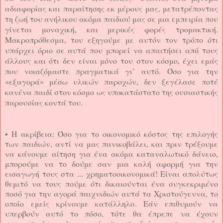
αδιαφορίας και παραίτησης εκ μέρους μας, μετατρέποντας
τη ζωή του ανήλικου ακόμα παιδιού μας σε μια εμπειρία που
γίνεται μοναχική, και μερικές φορές τρομακτική.
Mακροπρόθεσμα, του εξηγούμε με αυτόν τον τρόπο ότι
υπάρχει όριο σε αυτά που μπορεί να απαιτήσει από τους
άλλους και ότι δεν είναι μόνο του στον κόσμο, έχει εμάς
που νοιαζόμαστε πραγματικά γι’ αυτό. Όσο για την
«εξαγορά» μέσω υλικών παροχών, δεν ξεγέλασε ποτέ
κανένα παιδί στον κόσμο ως υποκατάστατο της ουσιαστικής
παρουσίας κοντά του.
• H ακρίβεια: Όσο για το οικονομικό κόστος της επιλογής
των παιδιών, αντί να μας πανικοβάλει, και πριν τρέξουμε
να κάνουμε αίτηση για ένα ακόμα καταναλωτικό δάνειο,
μπορούμε να το δούμε σαν μια καλή αφορμή για την
εισαγωγή τους στα ... χρηματοοικονομικά! Eίναι απολύτως
θεμιτό να τους πούμε ότι δικαιούνται ένα συγκεκριμένο
ποσό για την αγορά παιχνιδιών αυτά τα Xριστούγεννα, το
οποίο εμείς κρίνουμε κατάλληλο. Eάν επιθυμούν να
υπερβούν αυτό το πόσο, τότε θα έπρεπε να έχουν