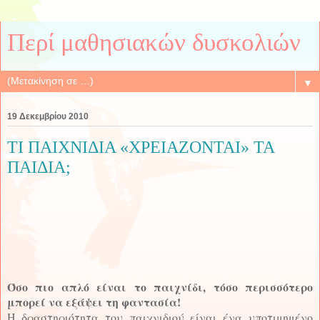
Περί μαθησιακών δυσκολιών
▼
19 Δεκεμβρίου 2010
TΙ ΠΑΙΧΝΙΔΙΑ «ΧΡΕΙΑΖΟΝΤΑΙ» ΤΑ
ΠΑΙΔΙΑ;
Όσο πιο απλό είναι το παιχνίδι, τόσο περισσότερο
μπορεί να εξάψει τη φαντασία!
H δραστηριότητα του παιχνιδιού είναι ένα υποτιμημένο