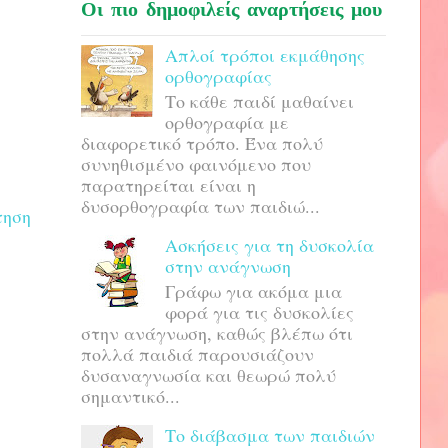
Οι πιο δημοφιλείς αναρτήσεις μου
Απλοί τρόποι εκμάθησης
ορθογραφίας
Το κάθε παιδί μαθαίνει
ορθογραφία με
διαφορετικό τρόπο. Ένα πολύ
συνηθισμένο φαινόμενο που
παρατηρείται είναι η
δυσορθογραφία των παιδιώ...
τηση
Ασκήσεις για τη δυσκολία
στην ανάγνωση
Γράφω για ακόμα μια
φορά για τις δυσκολίες
στην ανάγνωση, καθώς βλέπω ότι
πολλά παιδιά παρουσιάζουν
δυσαναγνωσία και θεωρώ πολύ
σημαντικό...
Το διάβασμα των παιδιών