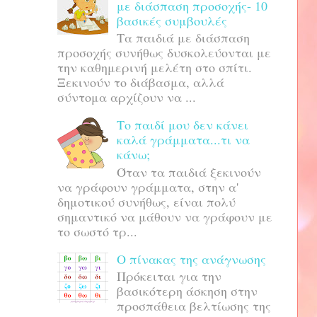
με διάσπαση προσοχής- 10
βασικές συμβουλές
Τα παιδιά με διάσπαση
προσοχής συνήθως δυσκολεύονται με
την καθημερινή μελέτη στο σπίτι.
Ξεκινούν το διάβασμα, αλλά
σύντομα αρχίζουν να ...
Το παιδί μου δεν κάνει
καλά γράμματα...τι να
κάνω;
Όταν τα παιδιά ξεκινούν
να γράφουν γράμματα, στην α'
δημοτικού συνήθως, είναι πολύ
σημαντικό να μάθουν να γράφουν με
το σωστό τρ...
Ο πίνακας της ανάγνωσης
Πρόκειται για την
βασικότερη άσκηση στην
προσπάθεια βελτίωσης της