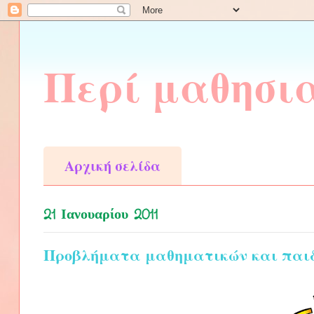
Περί μαθησι
Αρχική σελίδα
21 Ιανουαρίου 2011
Προβλήματα μαθηματικών και παιδι