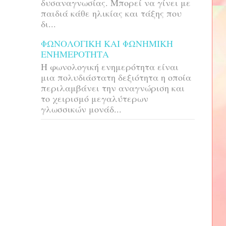
δυσαναγνωσίας. Μπορεί να γίνει με
παιδιά κάθε ηλικίας και τάξης που
δι...
ΦΩΝΟΛΟΓΙΚΗ ΚΑΙ ΦΩΝΗΜΙΚΗ
ΕΝΗΜΕΡΟΤΗΤΑ
H φωνολογική ενημερότητα είναι
μια πολυδιάστατη δεξιότητα η οποία
περιλαμβάνει την αναγνώριση και
το χειρισμό μεγαλύτερων
γλωσσικών μονάδ...