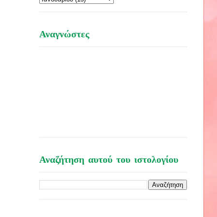
Αναγνώστες
Αναζήτηση αυτού του ιστολογίου