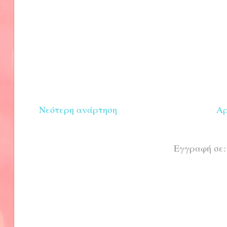
Νεότερη ανάρτηση
Αρ
Εγγραφή σε