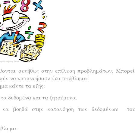
εύονται συνήθως στην επίλυση προβλημάτων. Μπορεί
ρούν να κατανοήσουν ένα πρόβλημα!
ημα κάντε τα εξής:
ι τα δεδομένα και τα ζητούμενα.
ου να βοηθά στην κατανόηση των δεδομένων το
όβλημα.