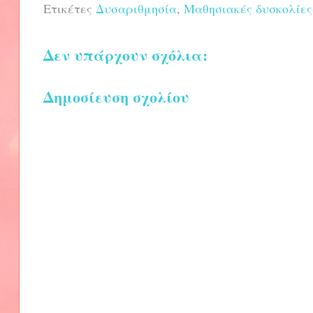
Ετικέτες
Δυσαριθμησία
,
Μαθησιακές δυσκολίες
Δεν υπάρχουν σχόλια:
Δημοσίευση σχολίου