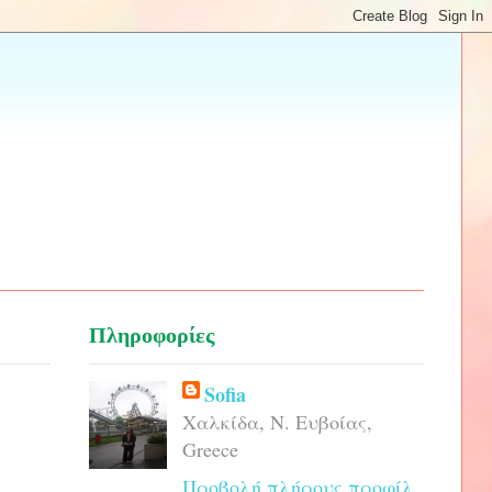
Πληροφορίες
Sofia
Χαλκίδα, Ν. Ευβοίας,
Greece
Προβολή πλήρους προφίλ