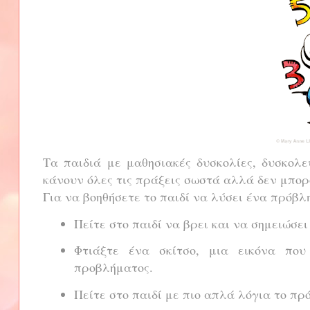
Τα παιδιά με μαθησιακές δυσκολίες, δυσκολ
κάνουν όλες τις πράξεις σωστά αλλά δεν μπο
Για να βοηθήσετε το παιδί να λύσει ένα πρόβλ
Πείτε στο παιδί να βρει και να σημειώσε
Φτιάξτε ένα σκίτσο, μια εικόνα π
προβλήματος.
Πείτε στο παιδί με πιο απλά λόγια το πρ