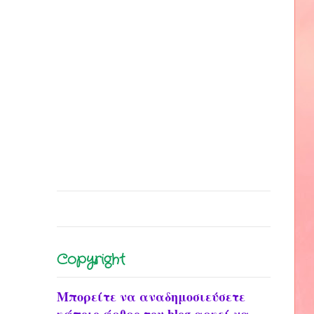
Copyright
Μπορείτε να αναδημοσιεύσετε
κάποιο άρθρο του blog αρκεί να