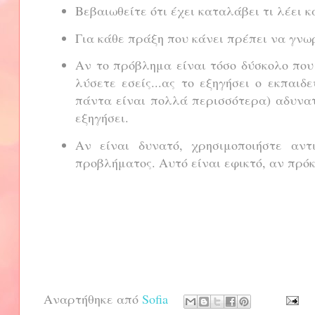
Βεβαιωθείτε ότι έχει καταλάβει τι λέει κα
Για κάθε πράξη που κάνει πρέπει να γνωρί
Αν το πρόβλημα είναι τόσο δύσκολο που 
λύσετε εσείς...ας το εξηγήσει ο εκπαιδ
πάντα είναι πολλά περισσότερα) αδυνατ
εξηγήσει.
Αν είναι δυνατό, χρησιμοποιήστε αντ
προβλήματος. Αυτό είναι εφικτό, αν πρό
Αναρτήθηκε από
Sofia