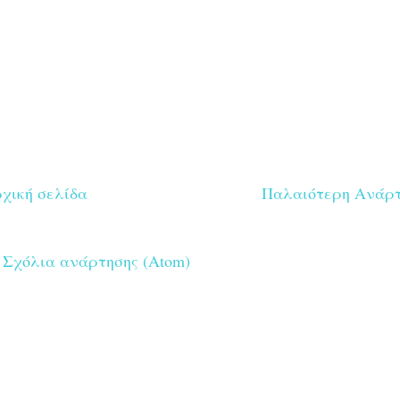
χική σελίδα
Παλαιότερη Ανάρ
:
Σχόλια ανάρτησης (Atom)