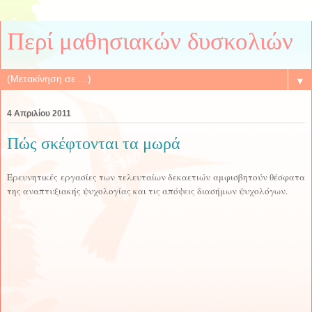
Περί μαθησιακών δυσκολιών
▼
4 Απριλίου 2011
Πώς σκέφτονται τα μωρά
Ερευνητικές εργασίες των τελευταίων δεκαετιών αμφισβητούν θέσφατα
της αναπτυξιακής ψυχολογίας και τις απόψεις διασήμων ψυχολόγων.