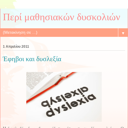
Περί μαθησιακών δυσκολιών
▼
1 Απριλίου 2011
Έφηβοι και δυσλεξία