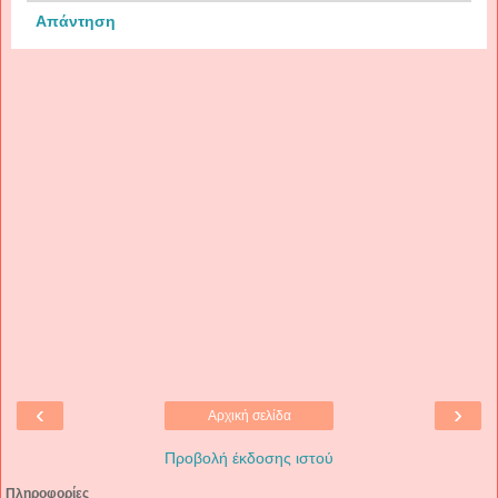
Απάντηση
‹
›
Αρχική σελίδα
Προβολή έκδοσης ιστού
Πληροφορίες