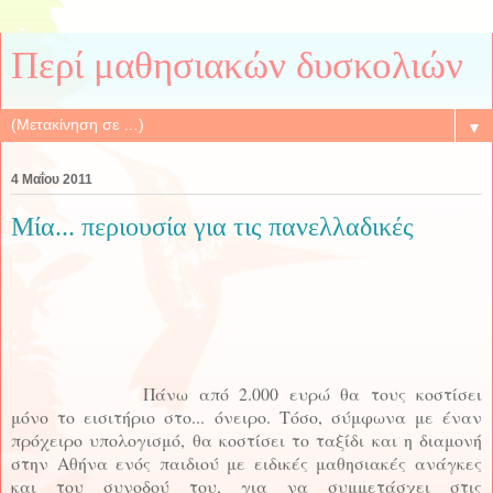
Περί μαθησιακών δυσκολιών
▼
4 Μαΐου 2011
Μία... περιουσία για τις πανελλαδικές
Πάνω από 2.000 ευρώ θα τους κοστίσει
μόνο το εισιτήριο στο... όνειρο. Τόσο, σύμφωνα με έναν
πρόχειρο υπολογισμό, θα κοστίσει το ταξίδι και η διαμονή
στην Αθήνα ενός παιδιού με ειδικές μαθησιακές ανάγκες
και του συνοδού του, για να συμμετάσχει στις