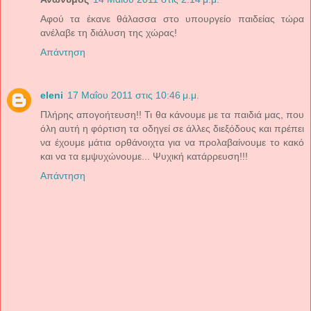
Αφού τα έκανε θάλασσα στο υπουργείο παιδείας τώρα
ανέλαβε τη διάλυση της χώρας!
Απάντηση
eleni
17 Μαΐου 2011 στις 10:46 μ.μ.
Πλήρης απογοήτευση!! Τι θα κάνουμε με τα παιδιά μας, που
όλη αυτή η φόρτιση τα οδηγεί σε άλλες διεξόδους και πρέπει
να έχουμε μάτια ορθάνοιχτα για να προλαβαίνουμε το κακό
και να τα εμψυχώνουμε... Ψυχική κατάρρευση!!!
Απάντηση