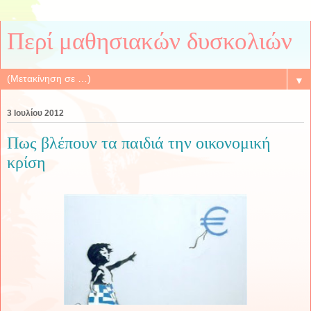
Περί μαθησιακών δυσκολιών
▼
3 Ιουλίου 2012
Πως βλέπουν τα παιδιά την οικονομική
κρίση