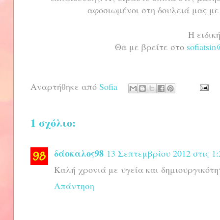
αφοσιωμένοι στη δουλειά μας με
Η ειδικ
Θα με βρείτε στο
sofiatsi
Αναρτήθηκε από
Sofia
1 σχόλιο:
δάσκαλος98
13 Σεπτεμβρίου 2012 στις 1:
Καλή χρονιά με υγεία και δημιουργικότητ
Απάντηση