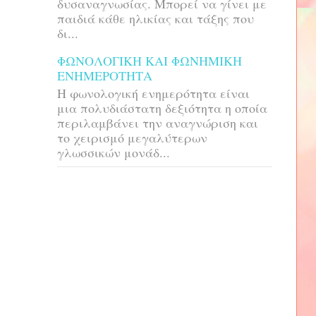
δυσαναγνωσίας. Μπορεί να γίνει με
παιδιά κάθε ηλικίας και τάξης που
δι...
ΦΩΝΟΛΟΓΙΚΗ ΚΑΙ ΦΩΝΗΜΙΚΗ
ΕΝΗΜΕΡΟΤΗΤΑ
H φωνολογική ενημερότητα είναι
μια πολυδιάστατη δεξιότητα η οποία
περιλαμβάνει την αναγνώριση και
το χειρισμό μεγαλύτερων
γλωσσικών μονάδ...