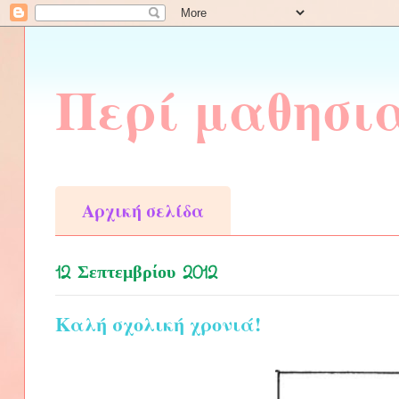
Περί μαθησι
Αρχική σελίδα
12 Σεπτεμβρίου 2012
Καλή σχολική χρονιά!