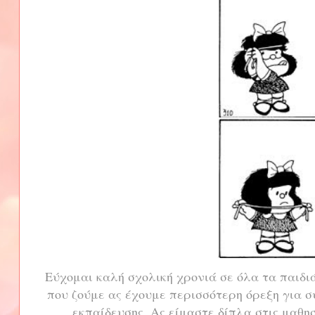
Εύχομαι καλή σχολική χρονιά σε όλα τα παιδι
που ζούμε ας έχουμε περισσότερη όρεξη για σ
εκπαίδευσης. Ας είμαστε δίπλα στις μαθη