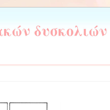
ακών δυσκολιών