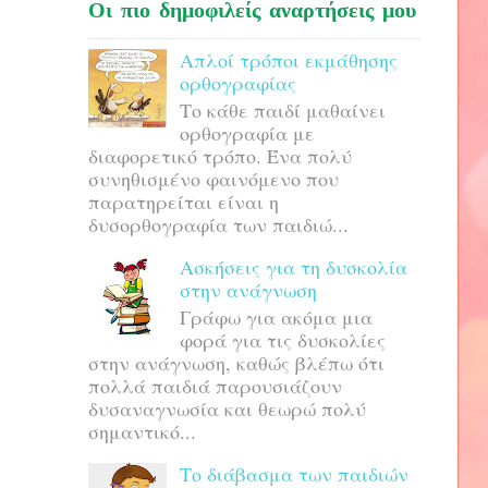
Οι πιο δημοφιλείς αναρτήσεις μου
Απλοί τρόποι εκμάθησης
ορθογραφίας
Το κάθε παιδί μαθαίνει
ορθογραφία με
διαφορετικό τρόπο. Ένα πολύ
συνηθισμένο φαινόμενο που
παρατηρείται είναι η
δυσορθογραφία των παιδιώ...
Ασκήσεις για τη δυσκολία
στην ανάγνωση
Γράφω για ακόμα μια
φορά για τις δυσκολίες
στην ανάγνωση, καθώς βλέπω ότι
πολλά παιδιά παρουσιάζουν
δυσαναγνωσία και θεωρώ πολύ
σημαντικό...
Το διάβασμα των παιδιών