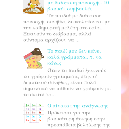
με διάσπαση προσοχής- 10
βασικές συμβουλές
Τα παιδιά με διάσπαση
προσοχής συνήθως δυσκολεύονται με
την καθημερινή μελέτη στο σπίτι.
Ξεκινούν το διάβασμα, αλλά
σύντομα αρχίζουν να ...
Το παιδί μου δεν κάνει
καλά γράμματα...τι να
κάνω;
Όταν τα παιδιά ξεκινούν
να γράφουν γράμματα, στην α'
δημοτικού συνήθως, είναι πολύ
σημαντικό να μάθουν να γράφουν με
το σωστό τρ...
Ο πίνακας της ανάγνωσης
Πρόκειται για την
βασικότερη άσκηση στην
προσπάθεια βελτίωσης της