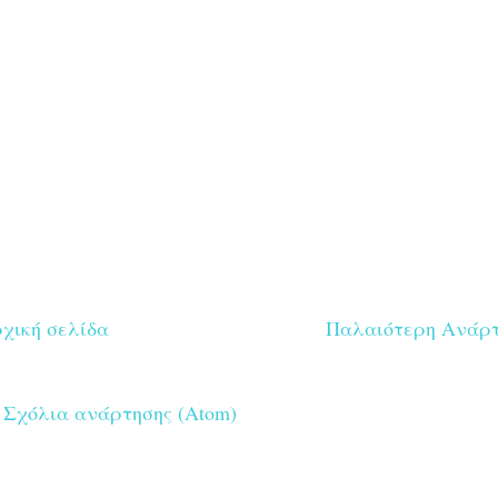
χική σελίδα
Παλαιότερη Ανάρ
:
Σχόλια ανάρτησης (Atom)