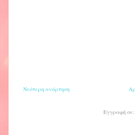
Νεότερη ανάρτηση
Αρ
Εγγραφή σε