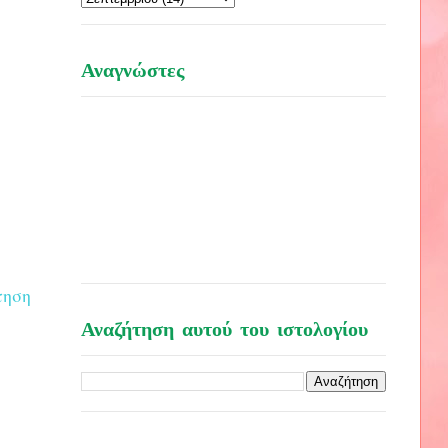
Αναγνώστες
τηση
Αναζήτηση αυτού του ιστολογίου