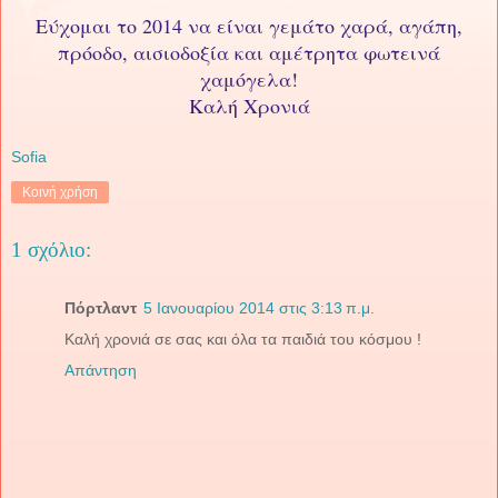
Εύχομαι το 2014 να είναι γεμάτο χαρά, αγάπη,
πρόοδο, αισιοδοξία και αμέτρητα φωτεινά
χαμόγελα!
Καλή Χρονιά
Sofia
Κοινή χρήση
1 σχόλιο:
Πόρτλαντ
5 Ιανουαρίου 2014 στις 3:13 π.μ.
Καλή χρονιά σε σας και όλα τα παιδιά του κόσμου !
Απάντηση