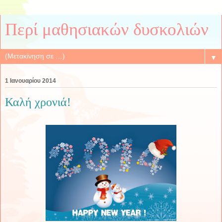
Περί μαθησιακών δυσκολιών
▼
1 Ιανουαρίου 2014
Καλή χρονιά!