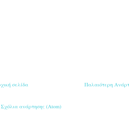
χική σελίδα
Παλαιότερη Ανάρ
:
Σχόλια ανάρτησης (Atom)