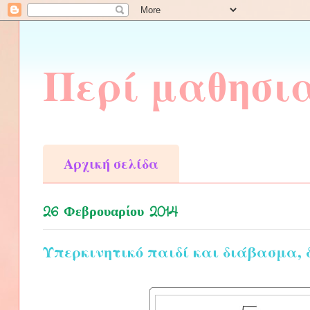
Περί μαθησι
Αρχική σελίδα
26 Φεβρουαρίου 2014
Υπερκινητικό παιδί και διάβασμα, 