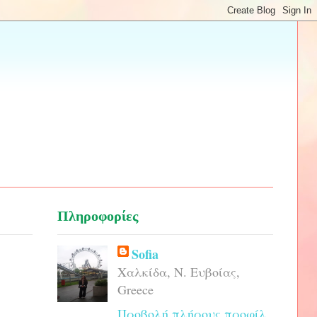
Πληροφορίες
Sofia
Χαλκίδα, Ν. Ευβοίας,
Greece
Προβολή πλήρους προφίλ