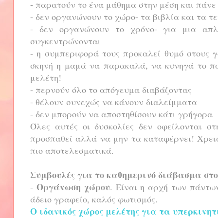
- παρατούν το ένα μάθημα στην μέση και πάνε
- δεν οργανώνουν το χώρο- τα βιβλία και τα τ
- δεν οργανώνουν το χρόνο- για μια απ
συγκεντρώνονται
- η συμπεριφορά τους προκαλεί θυμό στους γ
σκηνή η μαμά να παρακαλά, να κυνηγά το παι
μελέτη!
- περνούν όλο το απόγευμα διαβάζοντας
- θέλουν συνεχώς να κάνουν διαλείμματα
- δεν μπορούν να αποστηθίσουν κάτι γρήγορα
Όλες αυτές οι δυσκολίες δεν οφείλονται στ
προσπαθεί αλλά να μην τα καταφέρνει! Χρειά
πιο αποτελεσματικά.
Συμβουλές για το καθημερινό διάβασμα στο
Οργάνωση χώρου
-
. Είναι η αρχή των πάντω
άδειο γραφείο, καλός φωτισμός.
Ο ιδανικός χώρος μελέτης για τα υπερκινη