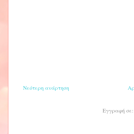
Νεότερη ανάρτηση
Αρ
Εγγραφή σε