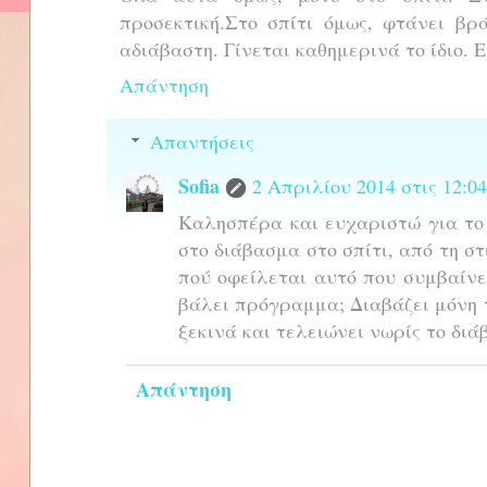
προσεκτική.Στο σπίτι όμως, φτάνει βρ
αδιάβαστη. Γίνεται καθημερινά το ίδιο. 
Απάντηση
Απαντήσεις
Sofia
2 Απριλίου 2014 στις 12:04
Καλησπέρα και ευχαριστώ για το 
στο διάβασμα στο σπίτι, από τη σ
πού οφείλεται αυτό που συμβαίνει
βάλει πρόγραμμα; Διαβάζει μόνη τ
ξεκινά και τελειώνει νωρίς το διά
Απάντηση