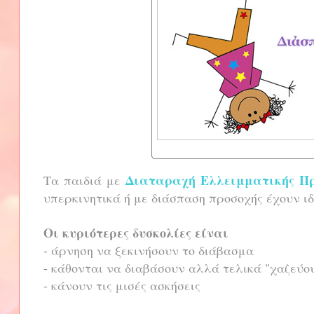
Διαταραχή Ελλειμματικής Προ
Τα παιδιά με
υπερκινητικά ή με διάσπαση προσοχής έχουν ι
Οι κυριότερες δυσκολίες είναι
- άρνηση να ξεκινήσουν το διάβασμα
- κάθονται να διαβάσουν αλλά τελικά "χαζεύο
- κάνουν τις μισές ασκήσεις