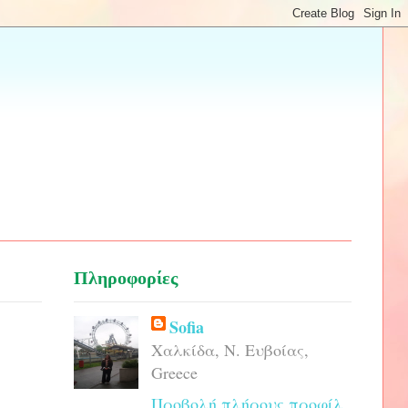
Πληροφορίες
Sofia
Χαλκίδα, Ν. Ευβοίας,
Greece
Προβολή πλήρους προφίλ