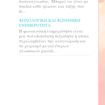
δυσαναγνωσίας. Μπορεί να γίνει με
παιδιά κάθε ηλικίας και τάξης που
δι...
ΦΩΝΟΛΟΓΙΚΗ ΚΑΙ ΦΩΝΗΜΙΚΗ
ΕΝΗΜΕΡΟΤΗΤΑ
H φωνολογική ενημερότητα είναι
μια πολυδιάστατη δεξιότητα η οποία
περιλαμβάνει την αναγνώριση και
το χειρισμό μεγαλύτερων
γλωσσικών μονάδ...