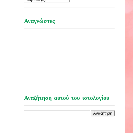
Αναγνώστες
Αναζήτηση αυτού του ιστολογίου