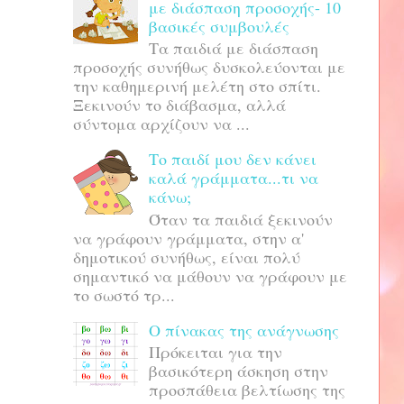
με διάσπαση προσοχής- 10
βασικές συμβουλές
Τα παιδιά με διάσπαση
προσοχής συνήθως δυσκολεύονται με
την καθημερινή μελέτη στο σπίτι.
Ξεκινούν το διάβασμα, αλλά
σύντομα αρχίζουν να ...
Το παιδί μου δεν κάνει
καλά γράμματα...τι να
κάνω;
Όταν τα παιδιά ξεκινούν
να γράφουν γράμματα, στην α'
δημοτικού συνήθως, είναι πολύ
σημαντικό να μάθουν να γράφουν με
το σωστό τρ...
Ο πίνακας της ανάγνωσης
Πρόκειται για την
βασικότερη άσκηση στην
προσπάθεια βελτίωσης της