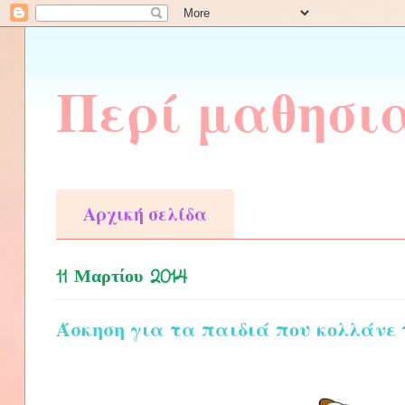
Περί μαθησι
Αρχική σελίδα
11 Μαρτίου 2014
Άσκηση για τα παιδιά που κολλάνε τ