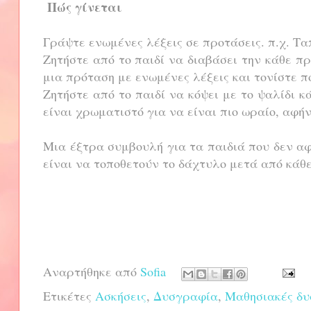
Πώς γίνεται
Γράψτε ενωμένες λέξεις σε προτάσεις. π.χ. 
Ζητήστε από το παιδί να διαβάσει την κάθε πρ
μια πρόταση με ενωμένες λέξεις και τονίστε 
Ζητήστε από το παιδί να κόψει με το ψαλίδι κ
είναι χρωματιστό για να είναι πιο ωραίο, αφή
Μια έξτρα συμβουλή για τα παιδιά που δεν α
είναι να τοποθετούν το δάχτυλο μετά από κάθ
Αναρτήθηκε από
Sofia
Ετικέτες
Ασκήσεις
,
Δυσγραφία
,
Μαθησιακές δυ