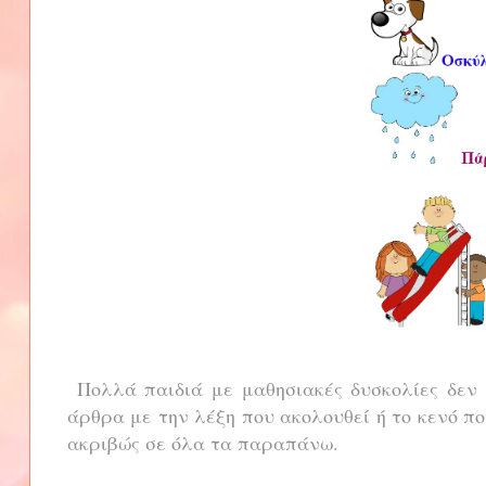
Πολλά παιδιά με μαθησιακές δυσκολίες δεν 
άρθρα με την λέξη που ακολουθεί ή το κενό π
ακριβώς σε όλα τα παραπάνω.