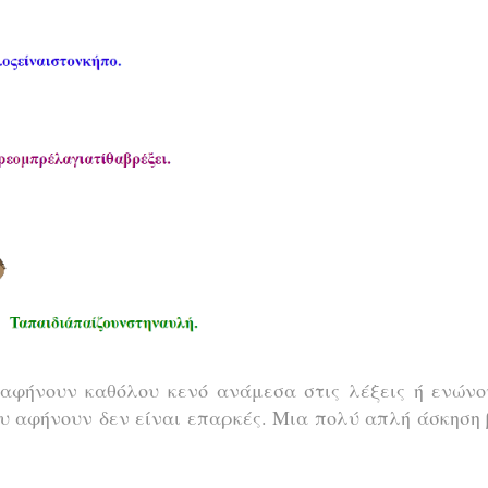
αφήνουν καθόλου κενό ανάμεσα στις λέξεις ή ενώνο
ου αφήνουν δεν είναι επαρκές. Μια πολύ απλή άσκηση