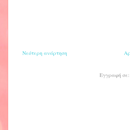
Νεότερη ανάρτηση
Αρ
Εγγραφή σε