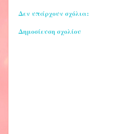
Δεν υπάρχουν σχόλια:
Δημοσίευση σχολίου