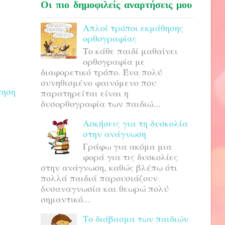
Οι πιο δημοφιλείς αναρτήσεις μου
Απλοί τρόποι εκμάθησης
ορθογραφίας
Το κάθε παιδί μαθαίνει
ορθογραφία με
διαφορετικό τρόπο. Ένα πολύ
συνηθισμένο φαινόμενο που
τηση
παρατηρείται είναι η
δυσορθογραφία των παιδιώ...
Ασκήσεις για τη δυσκολία
στην ανάγνωση
Γράφω για ακόμα μια
φορά για τις δυσκολίες
στην ανάγνωση, καθώς βλέπω ότι
πολλά παιδιά παρουσιάζουν
δυσαναγνωσία και θεωρώ πολύ
σημαντικό...
Το διάβασμα των παιδιών