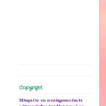
Copyright
Μπορείτε να αναδημοσιεύσετε
κάποιο άρθρο του blog αρκεί να