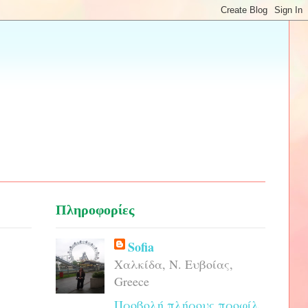
Πληροφορίες
Sofia
Χαλκίδα, Ν. Ευβοίας,
Greece
Προβολή πλήρους προφίλ