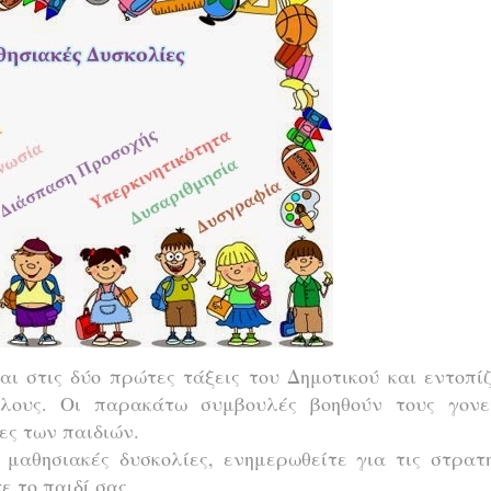
αι στις δύο πρώτες τάξεις του Δημοτικού και εντοπί
λους. Οι παρακάτω συμβουλές βοηθούν τους γονε
ες των παιδιών.
ς μαθησιακές δυσκολίες, ενημερωθείτε για τις στρατ
ε το παιδί σας.