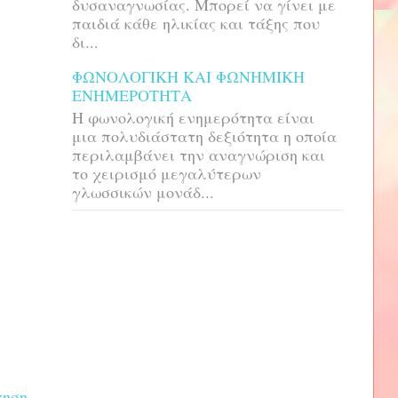
δυσαναγνωσίας. Μπορεί να γίνει με
παιδιά κάθε ηλικίας και τάξης που
δι...
ΦΩΝΟΛΟΓΙΚΗ ΚΑΙ ΦΩΝΗΜΙΚΗ
ΕΝΗΜΕΡΟΤΗΤΑ
H φωνολογική ενημερότητα είναι
μια πολυδιάστατη δεξιότητα η οποία
περιλαμβάνει την αναγνώριση και
το χειρισμό μεγαλύτερων
γλωσσικών μονάδ...
τηση