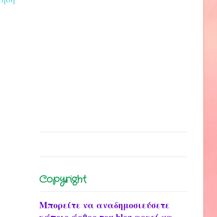
Copyright
Μπορείτε να αναδημοσιεύσετε
κάποιο άρθρο του blog αρκεί να