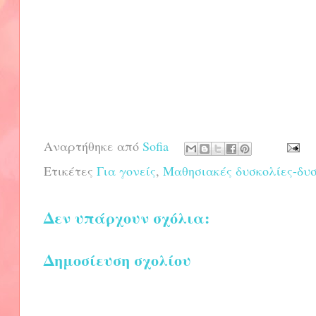
Αναρτήθηκε από
Sofia
Ετικέτες
Για γονείς
,
Μαθησιακές δυσκολίες-δυ
Δεν υπάρχουν σχόλια:
Δημοσίευση σχολίου