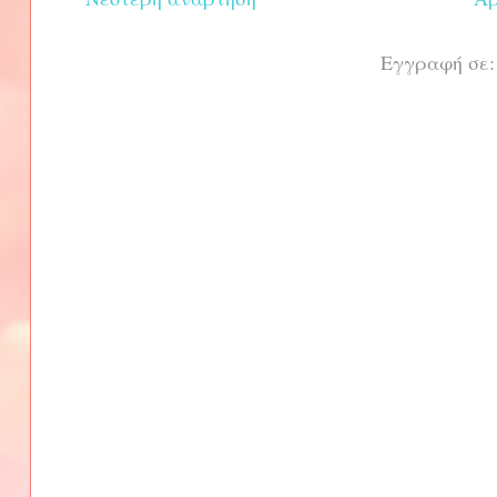
Εγγραφή σε