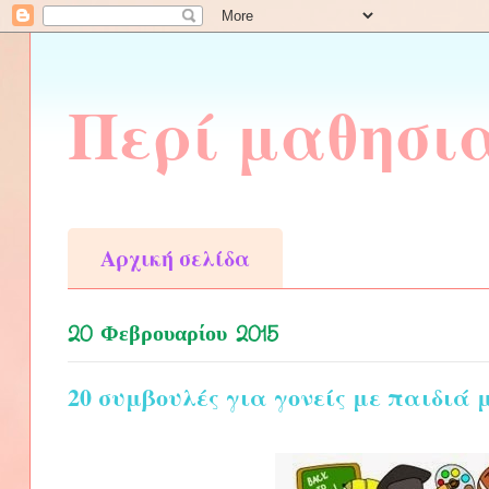
Περί μαθησι
Αρχική σελίδα
20 Φεβρουαρίου 2015
20 συμβουλές για γονείς με παιδιά 