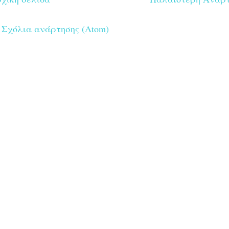
:
Σχόλια ανάρτησης (Atom)