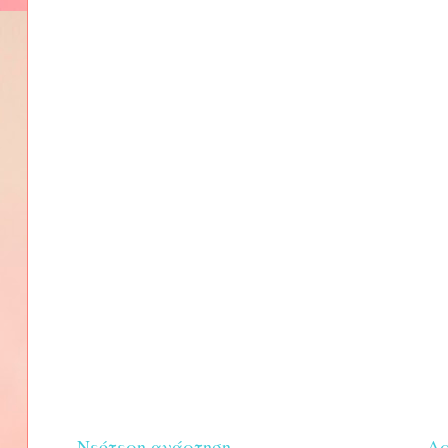
Νεότερη ανάρτηση
Αρ