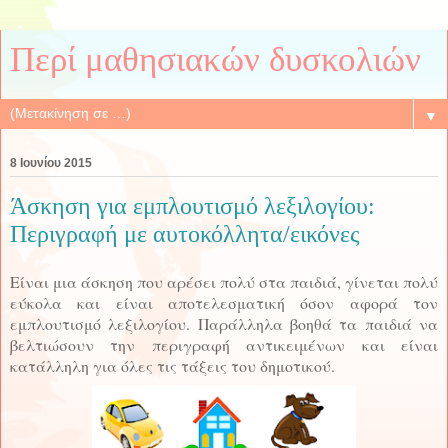
Περί μαθησιακών δυσκολιών
▼
8 Ιουνίου 2015
Άσκηση για εμπλουτισμό λεξιλογίου:
Περιγραφή με αυτοκόλλητα/εικόνες
Είναι μια άσκηση που αρέσει πολύ στα παιδιά, γίνεται πολύ
εύκολα και είναι αποτελεσματική όσον αφορά τον
εμπλουτισμό λεξιλογίου. Παράλληλα βοηθά τα παιδιά να
βελτιώσουν την περιγραφή αντικειμένων και είναι
κατάλληλη για όλες τις τάξεις του δημοτικού.