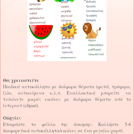
Θα χρειαστείτε
Παιδικά αυτοκόλλητα με διάφορα θέματα (φυτά, τρόφιμα,
ζώα, αντικείμενα κ.λ.π. Εναλλακτικά μπορείτε να
τυπώνετε μικρές εικόνες με διάφορα θέματα από το
ίντερνετ (clipart).
Οδηγίες
Ετοιμάστε το φύλλο της άσκησης: Κολλήστε 5-6
διαφορετικά αυτοκόλλητα/εικόνες σε ένα μεγάλο χαρτί.