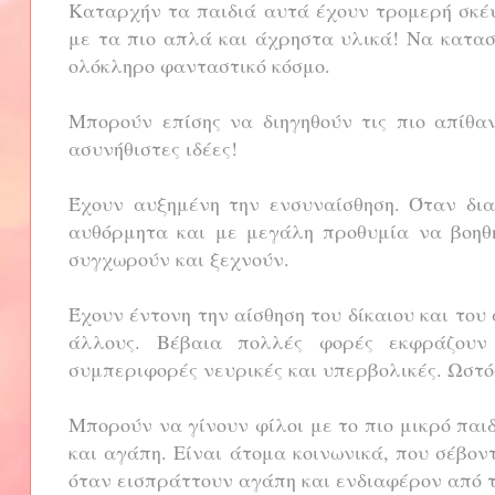
Καταρχήν τα παιδιά αυτά έχουν τρομερή σκέψ
με τα πιο απλά και άχρηστα υλικά! Να κατασ
ολόκληρο φανταστικό κόσμο.
Μπορούν επίσης να διηγηθούν τις πιο απίθαν
ασυνήθιστες ιδέες!
Έχουν αυξημένη την ενσυναίσθηση. Όταν δια
αυθόρμητα και με μεγάλη προθυμία να βοηθ
συγχωρούν και ξεχνούν.
Έχουν έντονη την αίσθηση του δίκαιου και του 
άλλους. Βέβαια πολλές φορές εκφράζου
συμπεριφορές νευρικές και υπερβολικές. Ωστό
Μπορούν να γίνουν φίλοι με το πιο μικρό παιδ
και αγάπη. Είναι άτομα κοινωνικά, που σέβο
όταν εισπράττουν αγάπη και ενδιαφέρον από τ