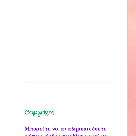
Copyright
Μπορείτε να αναδημοσιεύσετε
κάποιο άρθρο του blog αρκεί να