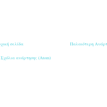
χική σελίδα
Παλαιότερη Ανάρ
:
Σχόλια ανάρτησης (Atom)