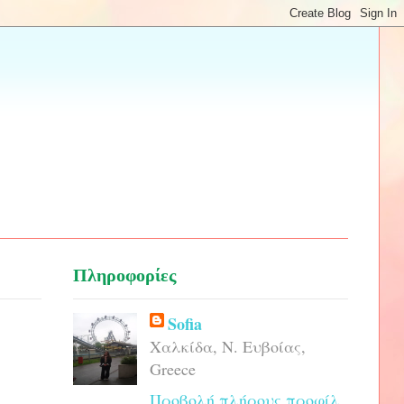
Πληροφορίες
Sofia
Χαλκίδα, Ν. Ευβοίας,
Greece
Προβολή πλήρους προφίλ