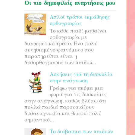
Οι πιο δημοφιλείς αναρτήσεις μου
Απλοί τρόποι εκμάθησης
ορθογραφίας
Το κάθε παιδί μαθαίνει
ορθογραφία με
διαφορετικό τρόπο. Ένα πολύ
συνηθισμένο φαινόμενο που
παρατηρείται είναι η
δυσορθογραφία των παιδιώ...
Ασκήσεις για τη δυσκολία
στην ανάγνωση
Γράφω για ακόμα μια
φορά για τις δυσκολίες
στην ανάγνωση, καθώς βλέπω ότι
πολλά παιδιά παρουσιάζουν
δυσαναγνωσία και θεωρώ πολύ
σημαντικό...
Το διάβασμα των παιδιών