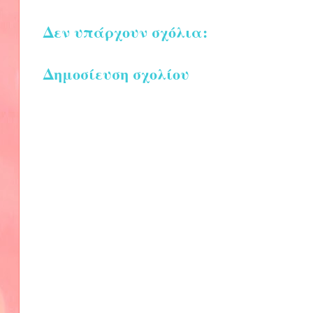
Δεν υπάρχουν σχόλια:
Δημοσίευση σχολίου