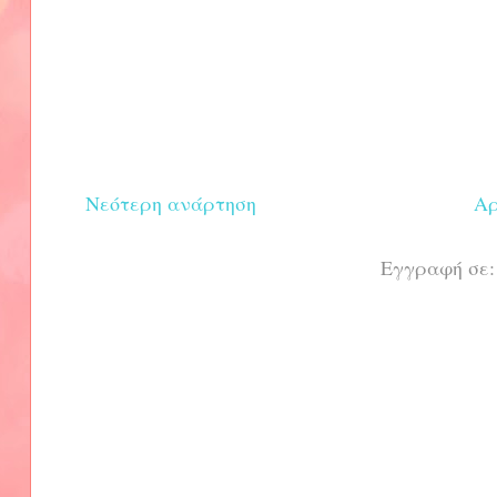
Νεότερη ανάρτηση
Αρ
Εγγραφή σε