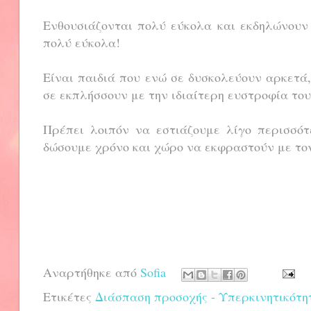
Ενθουσιάζονται πολύ εύκολα και εκδηλώνουν
πολύ εύκολα!
Είναι παιδιά που ενώ σε δυσκολεύουν αρκετά
σε εκπλήσσουν με την ιδιαίτερη ευστροφία το
Πρέπει λοιπόν να εστιάζουμε λίγο περισσότ
δώσουμε χρόνο και χώρο να εκφραστούν με το
Αναρτήθηκε από
Sofia
Ετικέτες
Διάσπαση προσοχής - Υπερκινητικότη