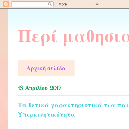
Περί μαθησι
Αρχική σελίδα
13 Απριλίου 2017
Τα θετικά χαρακτηριστικά των παι
Υπερκινητικότητα