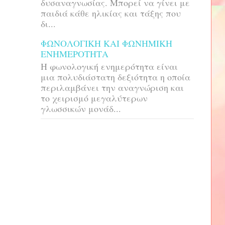
δυσαναγνωσίας. Μπορεί να γίνει με
παιδιά κάθε ηλικίας και τάξης που
δι...
ΦΩΝΟΛΟΓΙΚΗ ΚΑΙ ΦΩΝΗΜΙΚΗ
ΕΝΗΜΕΡΟΤΗΤΑ
H φωνολογική ενημερότητα είναι
μια πολυδιάστατη δεξιότητα η οποία
περιλαμβάνει την αναγνώριση και
το χειρισμό μεγαλύτερων
γλωσσικών μονάδ...