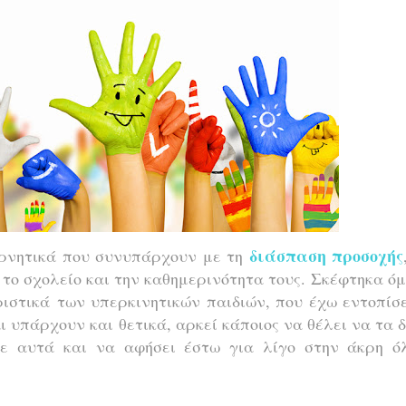
διάσπαση προσοχής
αρνητικά που συνυπάρχουν με τη
 το σχολείο και την καθημερινότητα τους.
Σκέφτηκα όμ
ριστικά των υπερκινητικών παιδιών, που έχω εντοπίσ
 υπάρχουν και θετικά, αρκεί κάποιος να θέλει να τα δ
σε αυτά και να αφήσει έστω για λίγο στην άκρη ό