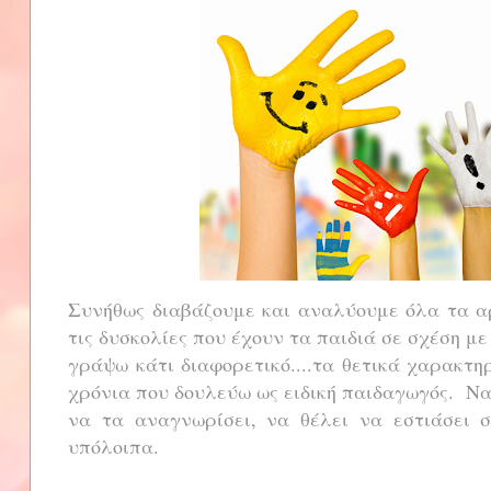
Συνήθως διαβάζουμε και αναλύουμε όλα τα 
τις δυσκολίες που έχουν τα παιδιά σε σχέση με
γράψω κάτι διαφορετικό....τα θετικά χαρακτη
χρόνια που δουλεύω ως ειδική παιδαγωγός. Ναι
να τα αναγνωρίσει, να θέλει να εστιάσει 
υπόλοιπα.