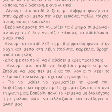
κάποια, τα διδάσκουμε αναλυτικά
-
Δίνουμε στο παιδί λέξεις με δίψηφα φωνήεντα,
στην αρχή και μέσα στη λέξη (εικόνα, παίζω, τοίχος,
αυτός, ποια, είκοσι κλπ)
-
Βεβαιωνόμαστε ότι γνωρίζει τα δίψηφα σύμφωνα -
αν συγχέει ή δεν γνωρίζει κάποια, τα διδάσκουμε
αναλυτικά
- Δίνουμε στο παιδί λέξεις με δίψηφα σύμφωνα, στην
αρχή και μέσα στη λέξη (τσάντα, καρέκλα, βροχή,
απόσταση κλπ)
-
Δίνουμε στο παιδί να διαβάσει μικρές προτάσεις
- Δίνουμε στο παιδί να διαβάσει μικρό κείμενο.
Ζητάμε να μας πει με δικά του λόγια τι λέει το
κείμενο ή του κάνουμε σχετικές ερωτήσεις
- Για να μάθει να χρωματίζει τη φωνή του,
διαβάζουμε καταρχήν εμείς χρωματίζοντας έντονα
τη φωνή μας. Βοηθούν πολύ τα κείμενα με διαλόγους
ή με ρόλους ώστε να αλλάζουμε και ανάλογα τη
φωνή μας.