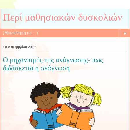
Περί μαθησιακών δυσκολιών
▼
18 Δεκεμβρίου 2017
Ο μηχανισμός της ανάγνωσης- πως
διδάσκεται η ανάγνωση