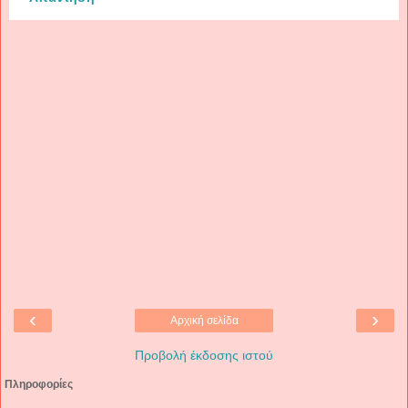
‹
›
Αρχική σελίδα
Προβολή έκδοσης ιστού
Πληροφορίες