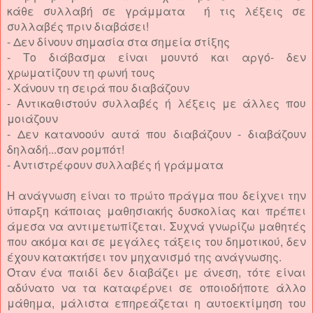
κάθε συλλαβή σε γράμματα ή τις λέξεις σε
συλλαβές πριν διαβάσει!
- Δεν δίνουν σημασία στα σημεία στίξης
- Το διάβασμα είναι μουντό και αργό- δεν
χρωματίζουν τη φωνή τους
- Χάνουν τη σειρά που διαβάζουν
- Αντικαθιστούν συλλαβές ή λέξεις με άλλες που
μοιάζουν
- Δεν κατανοούν αυτά που διαβάζουν - διαβάζουν
δηλαδή...σαν ρομπότ!
- Αντιστρέφουν συλλαβές ή γράμματα
Η ανάγνωση είναι το πρώτο πράγμα που δείχνει την
ύπαρξη κάποιας μαθησιακής δυσκολίας και πρέπει
άμεσα να αντιμετωπίζεται. Συχνά γνωρίζω μαθητές
που ακόμα και σε μεγάλες τάξεις του δημοτικού, δεν
έχουν κατακτήσει τον μηχανισμό της ανάγνωσης.
Όταν ένα παιδί δεν διαβάζει με άνεση, τότε είναι
αδύνατο να τα καταφέρνει σε οποιοδήποτε άλλο
μάθημα, μάλιστα επηρεάζεται η αυτοεκτίμηση του