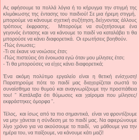
Ας αφήσουμε τα πολλά λόγια ή το κήρυγμα την στιγμή της
κλιμάκωσης της έντασης του παιδιού! Σε μια ήρεμη στιγμή,
μπορούμε να κάνουμε σχετική συζήτηση, δείχνοντας άλλους
τρόπους έκφρασης. Μπορούμε να συζητήσουμε ένα
γεγονός έντασης και να κάνουμε το παιδί να καταλάβει τι θα
μπορούσε να κάνει διαφορετικά. Οι ερωτήσεις βοηθούν.
-Πώς ένιωσες;
-Τι σε έκανε να νοιώσεις έτσι;
-Πώς πιστεύεις ότι ένοιωσα εγώ όταν μου μίλησες έτσι;
- Τι θα μπορούσες να είχες κάνει διαφορετικά;
Ένα ακόμη πολύτιμο εργαλείο είναι η θετική ενίσχυση!
Παρατηρούμε πότε το παιδί μας διαχειρίζεται σωστά το
συναίσθημα του θυμού και αναγνωρίζουμε την προσπάθεια
του! " Κατάλαβα ότι θύμωσες και χαίρομαι που μίλησες/
εκφράστηκες όμορφα ".
Τέλος, και ίσως από τα πιο σημαντικά, είναι να φροντίζουμε
να μην χάνεται η σύνδεση με το παιδί μας. Να αφιερώνουμε
λίγο χρόνο για να ακούσουμε το παιδί, να μάθουμε για την
ημέρα του, να παίξουμε, να κάνουμε κάτι μαζί!