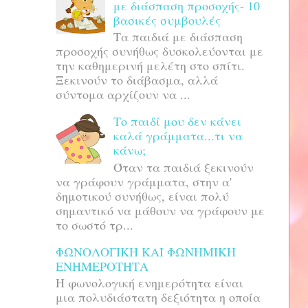
με διάσπαση προσοχής- 10
βασικές συμβουλές
Τα παιδιά με διάσπαση
προσοχής συνήθως δυσκολεύονται με
την καθημερινή μελέτη στο σπίτι.
Ξεκινούν το διάβασμα, αλλά
σύντομα αρχίζουν να ...
Το παιδί μου δεν κάνει
καλά γράμματα...τι να
κάνω;
Όταν τα παιδιά ξεκινούν
να γράφουν γράμματα, στην α'
δημοτικού συνήθως, είναι πολύ
σημαντικό να μάθουν να γράφουν με
το σωστό τρ...
ΦΩΝΟΛΟΓΙΚΗ ΚΑΙ ΦΩΝΗΜΙΚΗ
ΕΝΗΜΕΡΟΤΗΤΑ
H φωνολογική ενημερότητα είναι
μια πολυδιάστατη δεξιότητα η οποία