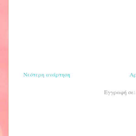
Νεότερη ανάρτηση
Αρ
Εγγραφή σε