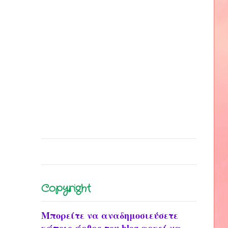
Copyright
Μπορείτε να αναδημοσιεύσετε
κάποιο άρθρο του blog αρκεί να