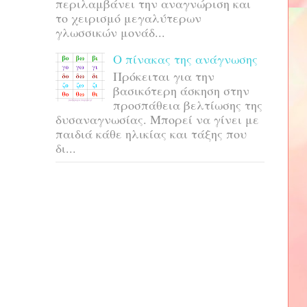
περιλαμβάνει την αναγνώριση και
το χειρισμό μεγαλύτερων
γλωσσικών μονάδ...
Ο πίνακας της ανάγνωσης
Πρόκειται για την
βασικότερη άσκηση στην
προσπάθεια βελτίωσης της
δυσαναγνωσίας. Μπορεί να γίνει με
παιδιά κάθε ηλικίας και τάξης που
δι...