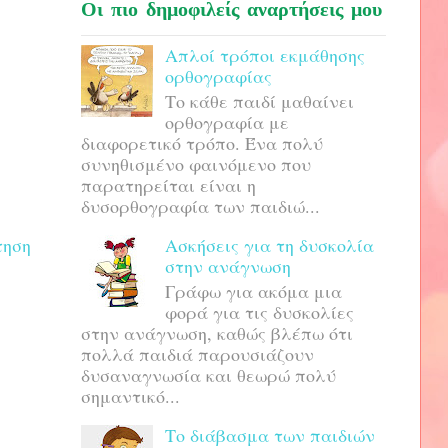
Οι πιο δημοφιλείς αναρτήσεις μου
Απλοί τρόποι εκμάθησης
ορθογραφίας
Το κάθε παιδί μαθαίνει
ορθογραφία με
διαφορετικό τρόπο. Ένα πολύ
συνηθισμένο φαινόμενο που
παρατηρείται είναι η
δυσορθογραφία των παιδιώ...
Ασκήσεις για τη δυσκολία
τηση
στην ανάγνωση
Γράφω για ακόμα μια
φορά για τις δυσκολίες
στην ανάγνωση, καθώς βλέπω ότι
πολλά παιδιά παρουσιάζουν
δυσαναγνωσία και θεωρώ πολύ
σημαντικό...
Το διάβασμα των παιδιών