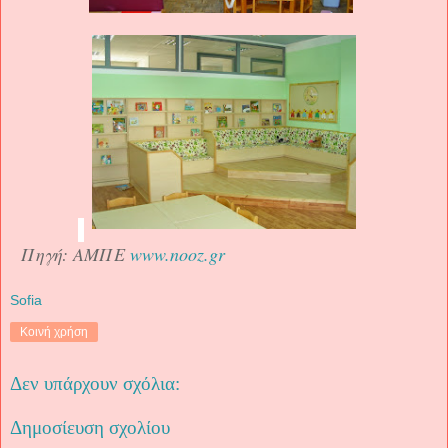
Πηγή: AMΠΕ
www.nooz.gr
Sofia
Κοινή χρήση
Δεν υπάρχουν σχόλια:
Δημοσίευση σχολίου