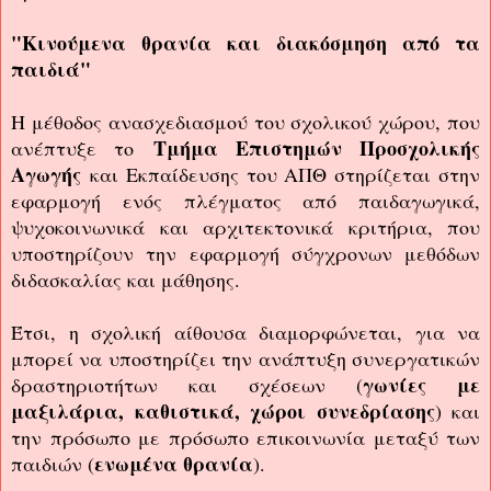
"Κινούμενα θρανία και διακόσμηση από τα
παιδιά"
Η μέθοδος ανασχεδιασμού του σχολικού χώρου, που
Τμήμα Επιστημών Προσχολικής
ανέπτυξε το
Αγωγής
και Εκπαίδευσης του ΑΠΘ στηρίζεται στην
εφαρμογή ενός πλέγματος από παιδαγωγικά,
ψυχοκοινωνικά και αρχιτεκτονικά κριτήρια, που
υποστηρίζουν την εφαρμογή σύγχρονων μεθόδων
διδασκαλίας και μάθησης.
Έτσι, η σχολική αίθουσα διαμορφώνεται, για να
μπορεί να υποστηρίζει την ανάπτυξη συνεργατικών
γωνίες με
δραστηριοτήτων και σχέσεων (
μαξιλάρια, καθιστικά, χώροι συνεδρίασης
) και
την πρόσωπο με πρόσωπο επικοινωνία μεταξύ των
ενωμένα θρανία
παιδιών (
).