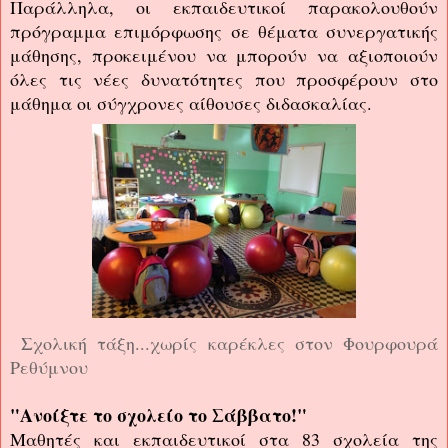
Παράλληλα, οι εκπαιδευτικοί παρακολουθούν
πρόγραμμα επιμόρφωσης σε θέματα συνεργατικής
μάθησης, προκειμένου να μπορούν να αξιοποιούν
όλες τις νέες δυνατότητες που προσφέρουν στο
μάθημα οι σύγχρονες αίθουσες διδασκαλίας.
Σχολική τάξη...χωρίς καρέκλες στον Φουρφουρά
Ρεθύμνου
"Ανοίξτε το σχολείο το Σάββατο!"
Μαθητές και εκπαιδευτικοί στα 83 σχολεία της