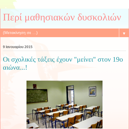
Περί μαθησιακών δυσκολιών
▼
9 Ιανουαρίου 2015
Οι σχολικές τάξεις έχουν "μείνει" στον 19ο
αιώνα...!