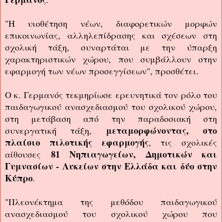
"Η υιοθέτηση νέων, διαφορετικών μορφών
επικοινωνίας, αλληλεπίδρασης και σχέσεων στη
σχολική τάξη, συναρτάται με την ύπαρξη
χαρακτηριστικών χώρου, που συμβάλλουν στην
εφαρμογή των νέων προσεγγίσεων", προσθέτει.
Ο κ. Γερμανός τεκμηρίωσε ερευνητικά τον ρόλο του
παιδαγωγικού ανασχεδιασμού του σχολικού χώρου,
στη μετάβαση από την παραδοσιακή στη
μεταμορφώνοντας, στο
συνεργατική τάξη,
πλαίσιο πιλοτικής εφαρμογής
, τις σχολικές
81 Νηπιαγωγείων, Δημοτικών και
αίθουσες
Γυμνασίων - Λυκείων στην Ελλάδα και δύο στην
Κύπρο
.
"Πλεονέκτημα της μεθόδου παιδαγωγικού
ανασχεδιασμού του σχολικού χώρου που