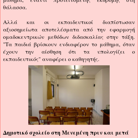
θάλασσα.
Αλλά και οι εκπαιδευτικοί διαπίστωσαν
αξιοσημείωτα αποτελέσματα από την εφαρμογή
ομαδοκεντρικών μεθόδων διδασκαλίας στην τάξη.
"Τα παιδιά βρίσκουν ενδιαφέρον το μάθημα, όταν
έχουν την αίσθηση ότι τα υπολογίζει ο
εκπαιδευτικός" αναφέρει ο καθηγητής.
Δημοτικό σχολείο στη Μενεμένη πριν και μετά